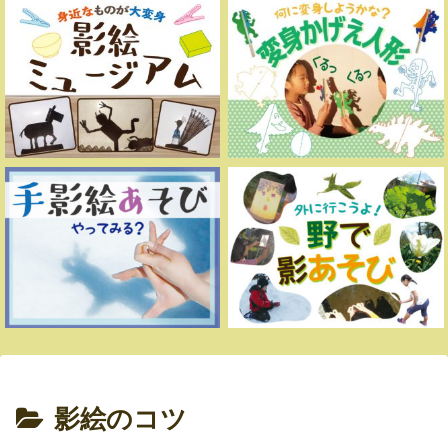
影絵のコツ